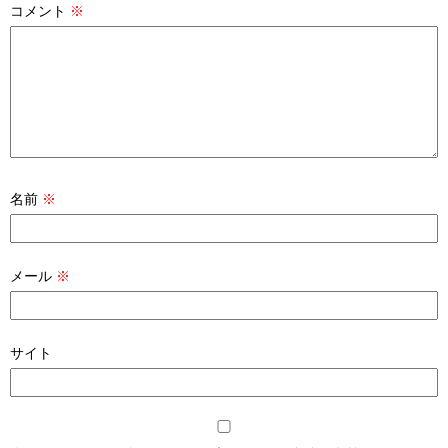
コメント
※
名前
※
メール
※
サイト