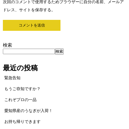
次回のコメントで使用するためブラウザーに自分の名前、メールア
ドレス、サイトを保存する。
検索
検索
最近の投稿
緊急告知
もうご存知ですか？
これぞプロの一品
愛知県産のうなぎが入荷！
お持ち帰りできます