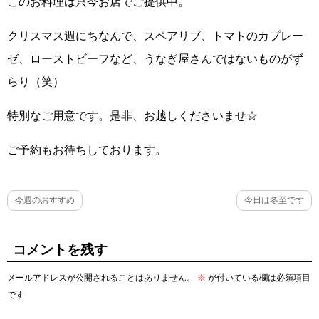
このお料理は只今お店でご提供中。
クリスマス週にちなんで、スペアリブ、トマトのカプレー
ゼ、ローストビーフなど、うなぎ屋さんではないものがず
らり（笑）
特別なご用意です。是非、お越しくださいませ☆
ご予約もお待ちしております。
今週のおすすめ
今日は冬至です
コメントを残す
メールアドレスが公開されることはありません。
※
が付いている欄は必須項目
です