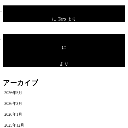
プレオープン！
に
Taro
より
プレオープン！
に
unami
より
アーカイブ
2026年5月
2026年2月
2026年1月
2025年12月