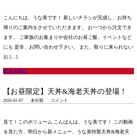
こんにちは、うな美です！ 新しいチラシが完成し、お持ち
帰りのご案内をさせていただきます。 お一つから注文でき
ます。 ご家族のお集まりや会社のお昼ご飯、イベントなど
にも 是非、お問い合わせ下さい。 また、取りに来られない
お […]
続きを読む
【お昼限定】天丼&海老天丼の登場！
2026-02-07
未分類
コメント
見て！このボリューム こんばんは、うな美です！ この動画
を見た方、明日から新メニュー、うな美特製天丼&海老天