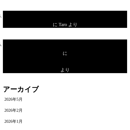
プレオープン！
に
Taro
より
プレオープン！
に
unami
より
アーカイブ
2026年5月
2026年2月
2026年1月