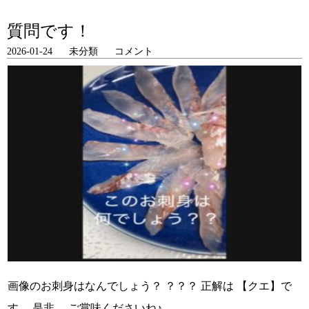
質問です！
2026-01-24
未分類
コメント
画像のお刺身はなんでしょう？ ？？？ 正解は 【クエ】で
す。 是非、 ご賞味くださいね♪