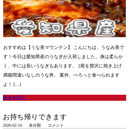
おすすめは【うな美マウンテン】 こんにちは、うなみ美で
す！今日は愛知県産のうなぎが入荷しました。身は柔らか
く、中には長いうなぎもあります。 2尾を贅沢に焼き上げ
満腹間違いなしのうな丼。 案外、ぺろっと食べられます
よ！ […]
続きを読む
お持ち帰りできます
2026-02-14
未分類
コメント