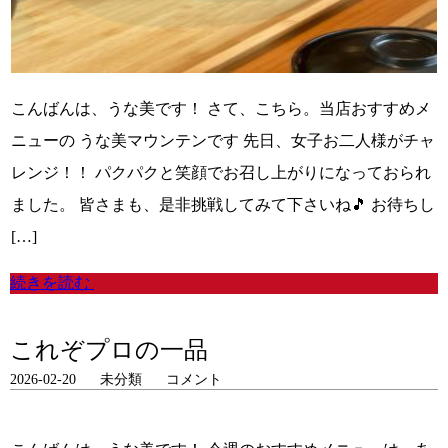
こんばんは、うな美です！ さて、こちら。当店おすすめメ
ニューの うな美マウンテンです 先日、女子お二人様がチャ
レンジ！！ パクパクと笑顔でお召し上がりになっておられ
ました。 皆さまも、是非挑戦してみて下さいね🎵 お待ちし
[…]
続きを読む
これぞプロの一品
2026-02-20
未分類
コメント