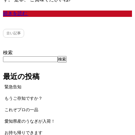
続きを読む
古い記事
検索
検索
最近の投稿
緊急告知
もうご存知ですか？
これぞプロの一品
愛知県産のうなぎが入荷！
お持ち帰りできます