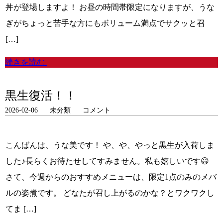
丼が登場しますよ！ お昼の時間帯限定になりますが、うな
ぎがちょっと苦手な方にもボリューム満点でサクッと召
[…]
続きを読む
黒生復活！！
2026-02-06
未分類
コメント
こんばんは、うな美です！ や、や、やっと黒生が入荷しま
した♪長らくお待たせしてすみません。私も嬉しいです😃
さて、今週からのおすすめメニューは、限定1点のみのメバ
ルの姿煮です。 どなたが召し上がるのかな？とワクワクし
てま […]