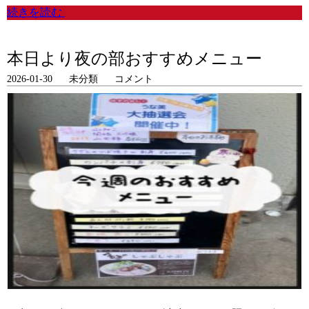
続きを読む
本日より夜の部おすすめメニュー
2026-01-30
未分類
コメント