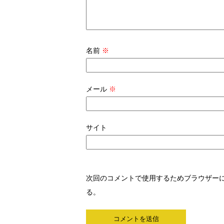
名前
※
メール
※
サイト
次回のコメントで使用するためブラウザー
る。