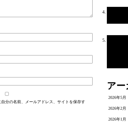
アー
2026年5月
に自分の名前、メールアドレス、サイトを保存す
2026年2月
2026年1月